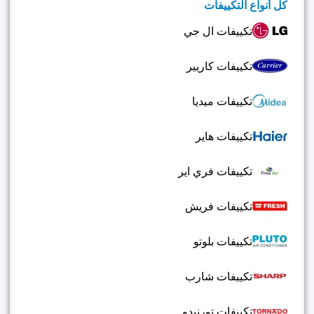
كل أنواع التكييفات
تكييفات ال جي
تكييفات كاريير
تكييفات ميديا
تكييفات هاير
تكييفات فري اير
تكييفات فريش
تكييفات بلوتو
تكييفات شارب
تكييفات تورنيدو