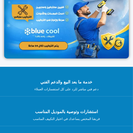
خدمة ما بعد البيع والدعم الفني
دعم فني مباشر للرد على كل استفسارات العملاء
استشارات وتوصية بالموديل المناسب
فريقنا المختص يساعدك في اختيار التكييف المناسب