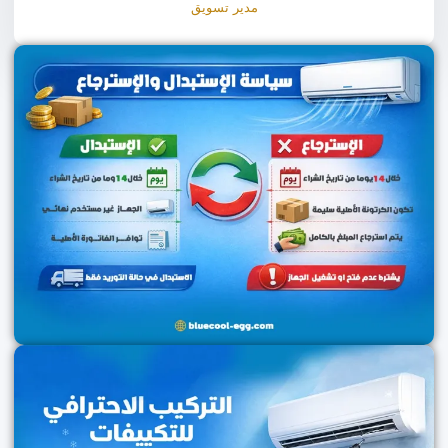
مدير تسويق