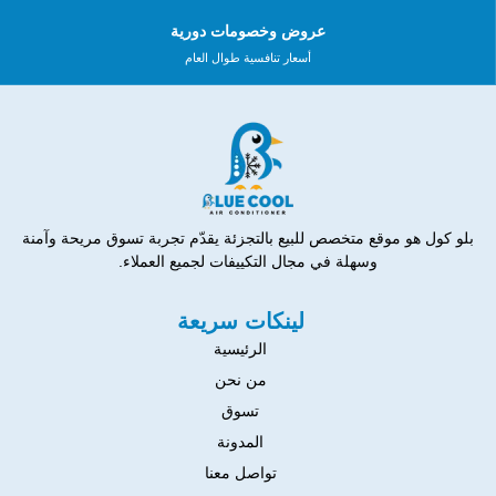
عروض وخصومات دورية
أسعار تنافسية طوال العام
بلو كول هو موقع متخصص للبيع بالتجزئة يقدّم تجربة تسوق مريحة وآمنة
وسهلة في مجال التكييفات لجميع العملاء.
لينكات سريعة
الرئيسية
من نحن
تسوق
المدونة
تواصل معنا