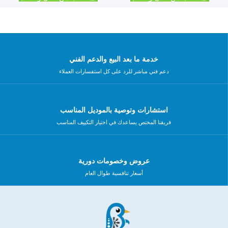
خدمة ما بعد البيع والدعم الفني
دعم فني مباشر للرد على كل استفسارات العملاء
استشارات وتوصية بالموديل المناسب
فريقنا المختص يساعدك في اختيار التكييف المناسب
عروض وخصومات دورية
أسعار تنافسية طوال العام