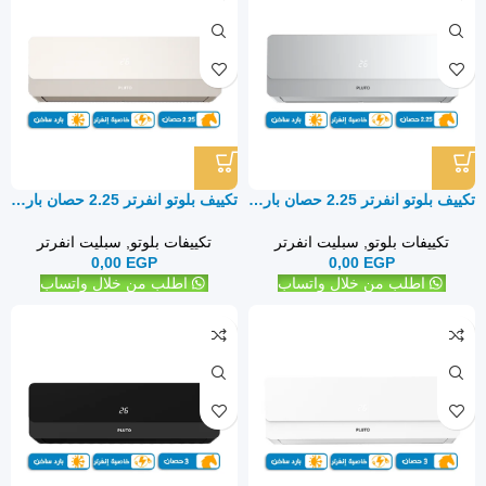
تكييف بلوتو انفرتر 2.25 حصان بارد ساخن – سبليت
تكييف بلوتو انفرتر 2.25 حصان بارد ساخن – سبليت
تكييفات بلوتو
,
سبليت انفرتر
تكييفات بلوتو
,
سبليت انفرتر
0,00
EGP
0,00
EGP
اطلب من خلال واتساب
اطلب من خلال واتساب