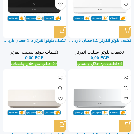
تكييف بلوتو انفرتر 1.5حصان بارد ساخن – سبليت
تكييف بلوتو انفرتر 1.5 حصان بارد ساخن – سبليت
تكييفات بلوتو
,
سبليت انفرتر
تكييفات بلوتو
,
سبليت انفرتر
0,00
EGP
0,00
EGP
اطلب من خلال واتساب
اطلب من خلال واتساب