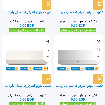
تكييف بلوتو انفرتر 3 حصان بارد ساخن – سبليت
تكييف بلوتو انفرتر 3 حصان بارد ساخن – سبليت
تكييفات بلوتو
,
سبليت انفرتر
تكييفات بلوتو
,
سبليت انفرتر
0,00
EGP
0,00
EGP
اطلب من خلال واتساب
اطلب من خلال واتساب
تكييف بلوتو انفرتر 3 حصان بارد ساخن – سبليت
تكييف بلوتو انفرتر 3 حصان بارد ساخن – سبليت
تكييفات بلوتو
,
سبليت انفرتر
تكييفات بلوتو
,
سبليت انفرتر
0,00
EGP
0,00
EGP
اطلب من خلال واتساب
اطلب من خلال واتساب