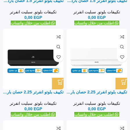
تكييف بلوتو انفرتر 1.5 حصان بارد ساخن – سبليت
تكييف بلوتو انفرتر 1.5 حصان بارد ساخن – سبليت
تكييفات بلوتو
,
سبليت انفرتر
تكييفات بلوتو
,
سبليت انفرتر
0,00
EGP
0,00
EGP
اطلب من خلال واتساب
اطلب من خلال واتساب
تكييف بلوتو انفرتر 2.25 حصان بارد ساخن – سبليت
تكييف بلوتو انفرتر 2.25 حصان بارد ساخن – سبليت
تكييفات بلوتو
,
سبليت انفرتر
تكييفات بلوتو
,
سبليت انفرتر
0,00
EGP
0,00
EGP
اطلب من خلال واتساب
اطلب من خلال واتساب