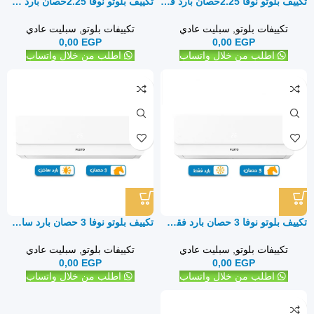
تكييف بلوتو نوفا 2.25حصان بارد فقط – سبليت
تكييف بلوتو نوفا 2.25حصان بارد ساخن – سبليت
تكييفات بلوتو
,
سبليت عادي
تكييفات بلوتو
,
سبليت عادي
0,00
EGP
0,00
EGP
اطلب من خلال واتساب
اطلب من خلال واتساب
تكييف بلوتو نوفا 3 حصان بارد فقط – سبليت
تكييف بلوتو نوفا 3 حصان بارد ساخن – سبليت
تكييفات بلوتو
,
سبليت عادي
تكييفات بلوتو
,
سبليت عادي
0,00
EGP
0,00
EGP
اطلب من خلال واتساب
اطلب من خلال واتساب