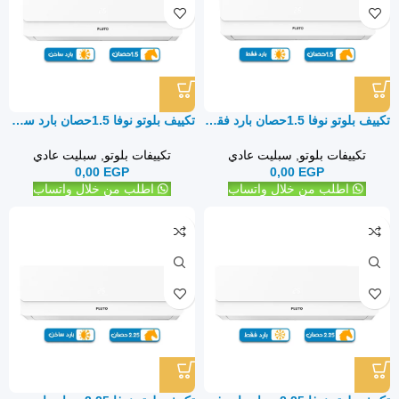
تكييف بلوتو نوفا 1.5حصان بارد فقط – سبليت
تكييف بلوتو نوفا 1.5حصان بارد ساخن – سبليت
تكييفات بلوتو
,
سبليت عادي
تكييفات بلوتو
,
سبليت عادي
0,00
EGP
0,00
EGP
اطلب من خلال واتساب
اطلب من خلال واتساب