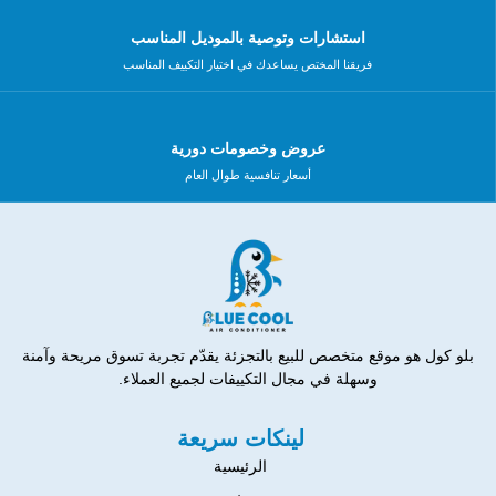
استشارات وتوصية بالموديل المناسب
فريقنا المختص يساعدك في اختيار التكييف المناسب
عروض وخصومات دورية
أسعار تنافسية طوال العام
بلو كول هو موقع متخصص للبيع بالتجزئة يقدّم تجربة تسوق مريحة وآمنة
وسهلة في مجال التكييفات لجميع العملاء.
لينكات سريعة
الرئيسية