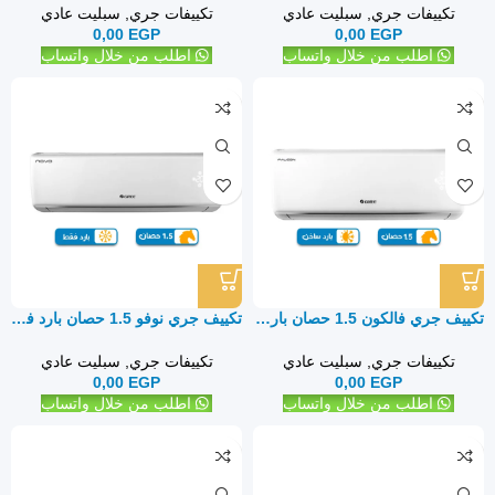
تكييفات جري
,
سبليت عادي
تكييفات جري
,
سبليت عادي
0,00
EGP
0,00
EGP
اطلب من خلال واتساب
اطلب من خلال واتساب
تكييف جري فالكون 1.5 حصان بارد ساخن – سبليت
تكييف جري نوفو 1.5 حصان بارد فقط – سبليت
تكييفات جري
,
سبليت عادي
تكييفات جري
,
سبليت عادي
0,00
EGP
0,00
EGP
اطلب من خلال واتساب
اطلب من خلال واتساب