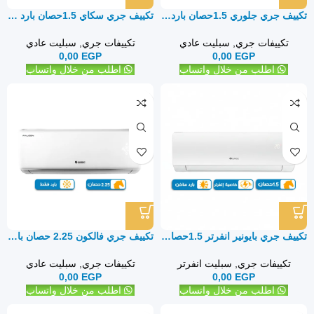
تكييف جري جلوري 1.5حصان بارد ساخن – سبليت
تكييف جري سكاي 1.5حصان بارد فقط Gree Sky – سبليت
تكييفات جري
,
سبليت عادي
تكييفات جري
,
سبليت عادي
0,00
EGP
0,00
EGP
اطلب من خلال واتساب
اطلب من خلال واتساب
تكييف جري بايونير انفرتر 1.5حصان بارد ساخن – سبليت
تكييف جري فالكون 2.25 حصان بارد فقط – سبليت
تكييفات جري
,
سبليت انفرتر
تكييفات جري
,
سبليت عادي
0,00
EGP
0,00
EGP
اطلب من خلال واتساب
اطلب من خلال واتساب