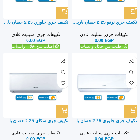
تكييف جري نوفو 2.25 حصان بارد ساخن – سبليت
تكييف جري جلوري 2.25 حصان بارد فقط – سبليت
تكييفات جري
,
سبليت عادي
تكييفات جري
,
سبليت عادي
0,00
EGP
0,00
EGP
اطلب من خلال واتساب
اطلب من خلال واتساب
تكييف جري جلوري 2.25 حصان بارد ساخن – سبليت
تكييف جري سكاي 2.25 حصان بارد فقط Gree Sky – سبليت
تكييفات جري
,
سبليت عادي
تكييفات جري
,
سبليت عادي
0,00
EGP
0,00
EGP