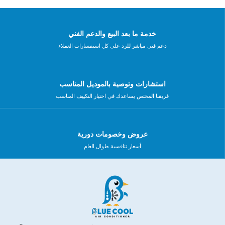
خدمة ما بعد البيع والدعم الفني
دعم فني مباشر للرد على كل استفسارات العملاء
استشارات وتوصية بالموديل المناسب
فريقنا المختص يساعدك في اختيار التكييف المناسب
عروض وخصومات دورية
أسعار تنافسية طوال العام