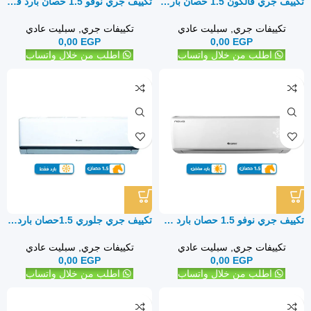
تكييف جري فالكون 1.5 حصان بارد ساخن – سبليت
تكييف جري نوفو 1.5 حصان بارد فقط – سبليت
تكييفات جري
,
سبليت عادي
تكييفات جري
,
سبليت عادي
0,00
EGP
0,00
EGP
اطلب من خلال واتساب
اطلب من خلال واتساب
تكييف جري نوفو 1.5 حصان بارد ساخن – سبليت
تكييف جري جلوري 1.5حصان بارد فقط – سبليت
تكييفات جري
,
سبليت عادي
تكييفات جري
,
سبليت عادي
0,00
EGP
0,00
EGP
اطلب من خلال واتساب
اطلب من خلال واتساب