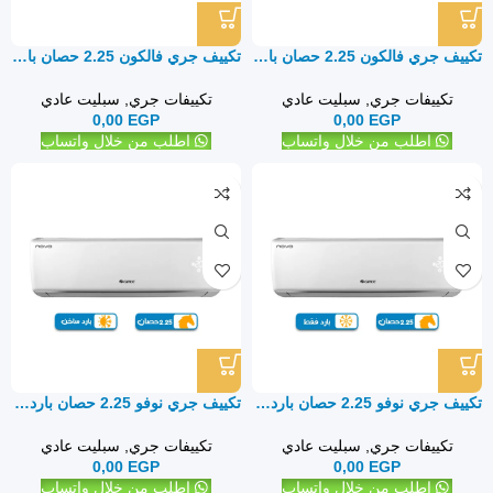
تكييف جري فالكون 2.25 حصان بارد فقط – سبليت
تكييف جري فالكون 2.25 حصان بارد ساخن – سبليت
تكييفات جري
,
سبليت عادي
تكييفات جري
,
سبليت عادي
0,00
EGP
0,00
EGP
اطلب من خلال واتساب
اطلب من خلال واتساب
تكييف جري نوفو 2.25 حصان بارد فقط – سبليت
تكييف جري نوفو 2.25 حصان بارد ساخن – سبليت
تكييفات جري
,
سبليت عادي
تكييفات جري
,
سبليت عادي
0,00
EGP
0,00
EGP
اطلب من خلال واتساب
اطلب من خلال واتساب