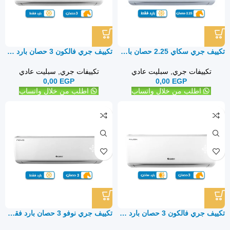
تكييف جري سكاي 2.25 حصان بارد فقط Gree Sky – سبليت
تكييف جري فالكون 3 حصان بارد فقط – سبليت
تكييفات جري
,
سبليت عادي
تكييفات جري
,
سبليت عادي
0,00
EGP
0,00
EGP
اطلب من خلال واتساب
اطلب من خلال واتساب
تكييف جري فالكون 3 حصان بارد ساخن – سبليت
تكييف جري نوفو 3 حصان بارد فقط – سبليت