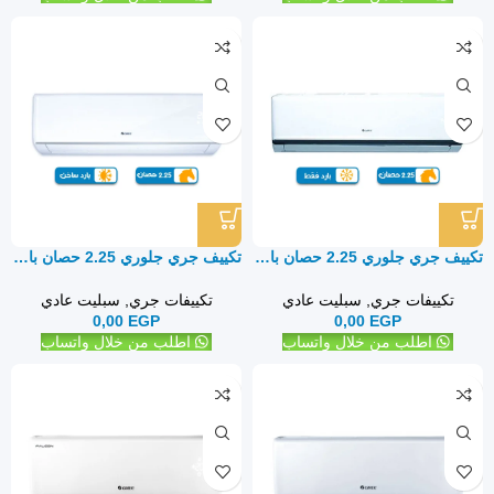
تكييف جري جلوري 2.25 حصان بارد فقط – سبليت
تكييف جري جلوري 2.25 حصان بارد ساخن – سبليت
تكييفات جري
,
سبليت عادي
تكييفات جري
,
سبليت عادي
0,00
EGP
0,00
EGP
اطلب من خلال واتساب
اطلب من خلال واتساب