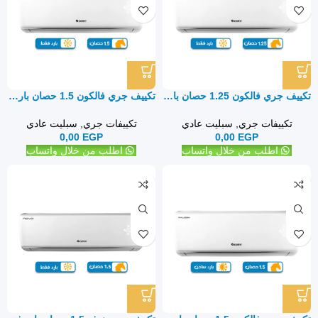
تكييف جري فالكون 1.25 حصان بارد فقط – سبليت
تكييف جري فالكون 1.5 حصان بارد فقط – سبليت
تكييفات جري
,
سبليت عادي
تكييفات جري
,
سبليت عادي
0,00
EGP
0,00
EGP
اطلب من خلال واتساب
اطلب من خلال واتساب