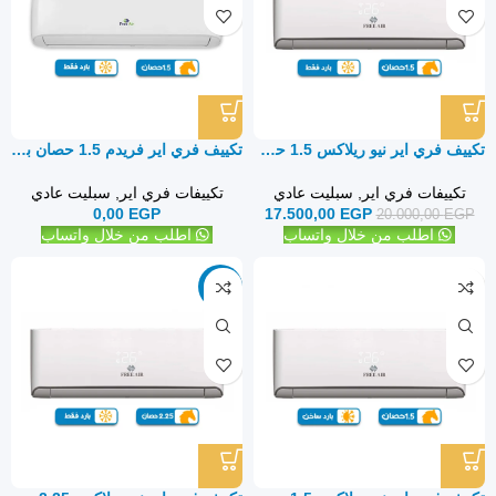
تكييف فري اير نيو ريلاكس 1.5 حصان بارد فقط – سبليت
تكييف فري اير فريدم 1.5 حصان بارد فقط – سبليت
تكييفات فري اير
,
سبليت عادي
تكييفات فري اير
,
سبليت عادي
0,00
EGP
17.500,00
EGP
20.000,00
EGP
اطلب من خلال واتساب
اطلب من خلال واتساب
-9%