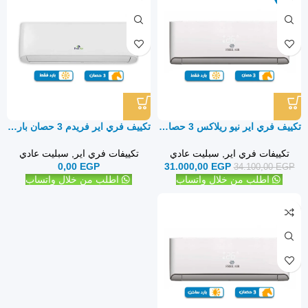
تكييف فري اير نيو ريلاكس 3 حصان بارد فقط – سبليت
تكييف فري اير فريدم 3 حصان بارد فقط – سبليت
تكييفات فري اير
,
سبليت عادي
تكييفات فري اير
,
سبليت عادي
0,00
EGP
31.000,00
EGP
34.100,00
EGP
اطلب من خلال واتساب
اطلب من خلال واتساب