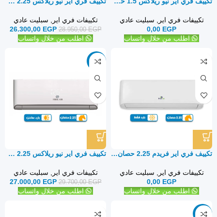
تكييف فري اير نيو ريلاكس 1.5 حصان بارد ساخن – سبليت
تكييف فري اير نيو ريلاكس 2.25 حصان بارد فقط – سبليت
تكييفات فري اير
,
سبليت عادي
تكييفات فري اير
,
سبليت عادي
26.300,00
EGP
0,00
EGP
28.950,00
EGP
اطلب من خلال واتساب
اطلب من خلال واتساب
-9%
تكييف فري اير فريدم 2.25 حصان بارد فقط – سبليت
تكييف فري اير نيو ريلاكس 2.25 حصان بارد ساخن – سبليت
تكييفات فري اير
,
سبليت عادي
تكييفات فري اير
,
سبليت عادي
27.000,00
EGP
0,00
EGP
29.700,00
EGP
اطلب من خلال واتساب
اطلب من خلال واتساب
-9%