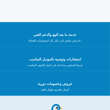
خدمة ما بعد البيع والدعم الفني
دعم فني مباشر للرد على كل استفسارات العملاء
استشارات وتوصية بالموديل المناسب
فريقنا المختص يساعدك في اختيار التكييف المناسب
عروض وخصومات دورية
أسعار تنافسية طوال العام