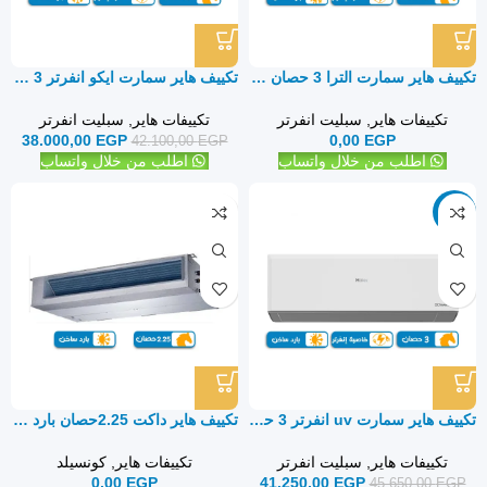
تكييف هاير سمارت الترا 3 حصان بارد ساخن – سبليت
تكييف هاير سمارت ايكو انفرتر 3 حصان بارد فقط – سبليت
تكييفات هاير
,
سبليت انفرتر
تكييفات هاير
,
سبليت انفرتر
38.000,00
EGP
0,00
EGP
42.100,00
EGP
اطلب من خلال واتساب
اطلب من خلال واتساب
-10%
تكييف هاير سمارت uv انفرتر 3 حصان بارد ساخن – سبليت
تكييف هاير داكت 2.25حصان بارد ساخن – كونسيلد
تكييفات هاير
,
سبليت انفرتر
تكييفات هاير
,
كونسيلد
0,00
EGP
41.250,00
EGP
45.650,00
EGP