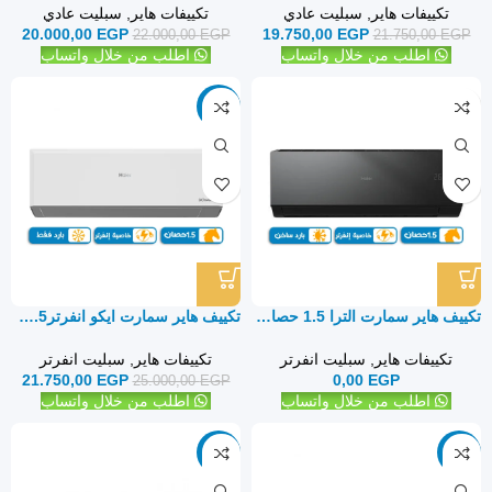
تكييفات هاير
,
سبليت عادي
تكييفات هاير
,
سبليت عادي
20.000,00
EGP
19.750,00
EGP
22.000,00
EGP
21.750,00
EGP
اطلب من خلال واتساب
اطلب من خلال واتساب
-13%
تكييف هاير سمارت الترا 1.5 حصان بارد ساخن – سبليت
تكييف هاير سمارت ايكو انفرتر1.5 حصان بارد فقط – سبليت
تكييفات هاير
,
سبليت انفرتر
تكييفات هاير
,
سبليت انفرتر
21.750,00
EGP
0,00
EGP
25.000,00
EGP
اطلب من خلال واتساب
اطلب من خلال واتساب
-10%
-9%