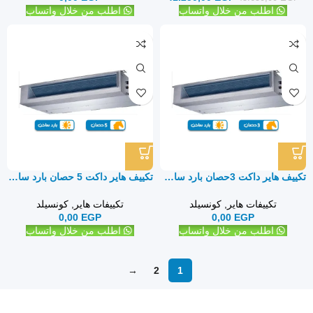
اطلب من خلال واتساب
اطلب من خلال واتساب
تكييف هاير داكت 3حصان بارد ساخن – كونسيلد
تكييف هاير داكت 5 حصان بارد ساخن – كونسيلد
تكييفات هاير
,
كونسيلد
تكييفات هاير
,
كونسيلد
0,00
EGP
0,00
EGP
اطلب من خلال واتساب
اطلب من خلال واتساب
→
2
1