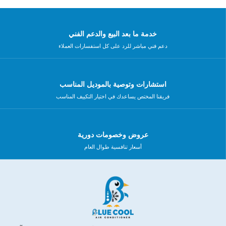
خدمة ما بعد البيع والدعم الفني
دعم فني مباشر للرد على كل استفسارات العملاء
استشارات وتوصية بالموديل المناسب
فريقنا المختص يساعدك في اختيار التكييف المناسب
عروض وخصومات دورية
أسعار تنافسية طوال العام