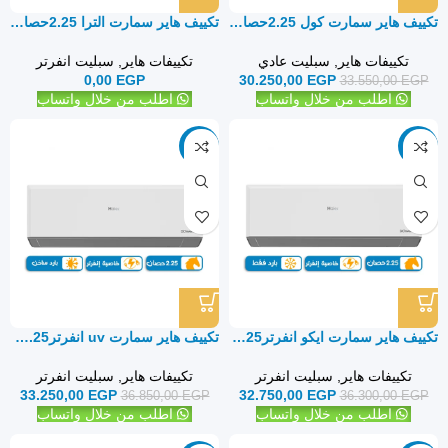
تكييف هاير سمارت كول 2.25حصان بارد ساخن – سبليت
تكييف هاير سمارت الترا 2.25حصان بارد ساخن – سبليت
تكييفات هاير
,
سبليت عادي
تكييفات هاير
,
سبليت انفرتر
0,00
EGP
30.250,00
EGP
33.550,00
EGP
اطلب من خلال واتساب
اطلب من خلال واتساب
-10%
-10%
تكييف هاير سمارت ايكو انفرتر2.25 حصان بارد فقط – سبليت
تكييف هاير سمارت uv انفرتر2.25 حصان بارد ساخن – سبليت
تكييفات هاير
,
سبليت انفرتر
تكييفات هاير
,
سبليت انفرتر
33.250,00
EGP
32.750,00
EGP
36.850,00
EGP
36.300,00
EGP
اطلب من خلال واتساب
اطلب من خلال واتساب