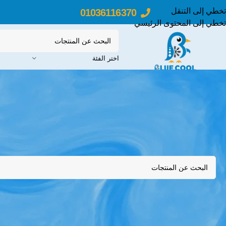
تخطي إلى التنقل
01036116370
تخطي إلى المحتوى الرئيسي
اختر الفئة