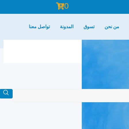
0
من نحن
تسوق
المدونة
تواصل معنا