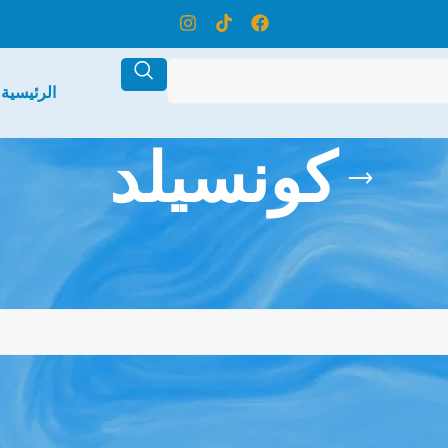
الرئيسية
كونسيلد