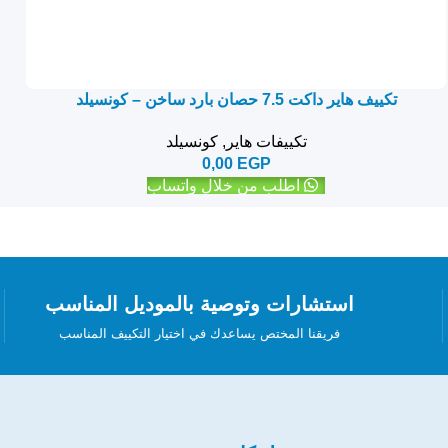
تكييف هاير داكت 7.5 حصان بارد ساخن – كونسيلد
تكييفات هاير
,
كونسيلد
0,00
EGP
اطلب من خلال واتساب
استشارات وتوصية بالموديل المناسب
فريقنا المختص يساعدك في اختيار التكييف المناسب