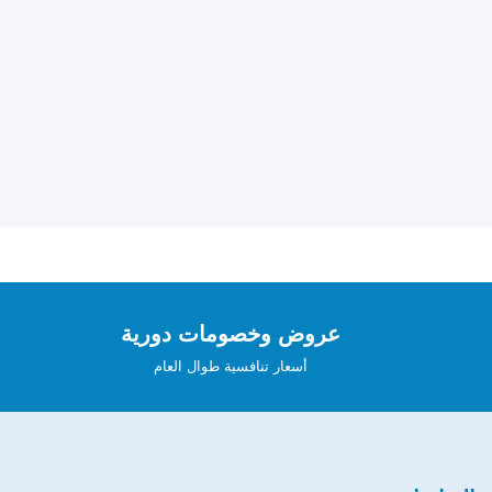
عروض وخصومات دورية
أسعار تنافسية طوال العام