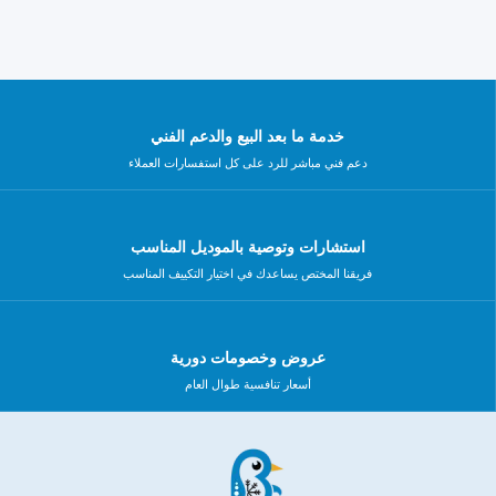
خدمة ما بعد البيع والدعم الفني
دعم فني مباشر للرد على كل استفسارات العملاء
استشارات وتوصية بالموديل المناسب
فريقنا المختص يساعدك في اختيار التكييف المناسب
عروض وخصومات دورية
أسعار تنافسية طوال العام