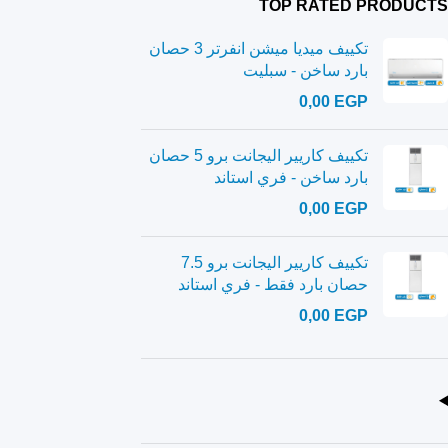
TOP RATED PRODUCTS
تكييف ميديا ميشن انفرتر 3 حصان
بارد ساخن - سبليت
0,00
EGP
تكييف كاريير اليجانت برو 5 حصان
بارد ساخن - فري استاند
0,00
EGP
تكييف كاريير اليجانت برو 7.5
حصان بارد فقط - فري استاند
0,00
EGP