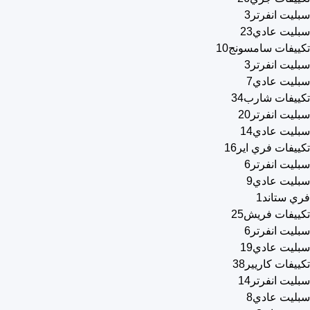
سبليت انفرتر
3
سبليت عادي
23
تكييفات سامسونج
10
سبليت انفرتر
3
سبليت عادي
7
تكييفات شارب
34
سبليت انفرتر
20
سبليت عادي
14
تكييفات فري اير
16
سبليت انفرتر
6
سبليت عادي
9
فري ستاند
1
تكييفات فريش
25
سبليت انفرتر
6
سبليت عادي
19
تكييفات كاريير
38
سبليت انفرتر
14
سبليت عادي
8