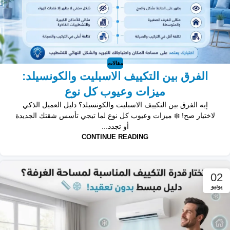
مقالات
الفرق بين التكييف الاسبليت والكونسيلد:
ميزات وعيوب كل نوع
إيه الفرق بين التكييف الاسبليت والكونسيلد؟ دليل العميل الذكي
لاختيار صح! ❄️ ميزات وعيوب كل نوع لما تيجي تأسس شقتك الجديدة
أو تجدد...
CONTINUE READING
02
يونيو