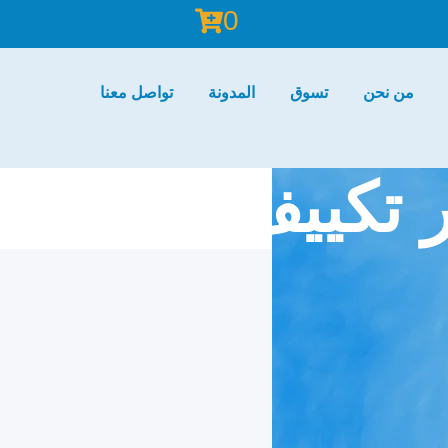
0
من نحن
تسوق
المدونة
تواصل معنا