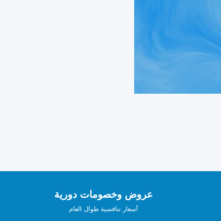
عروض وخصومات دورية
أسعار تنافسية طوال العام