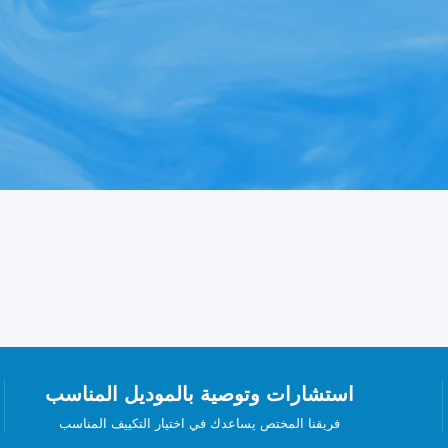
استشارات وتوصية بالموديل المناسب
فريقنا المختص يساعدك في اختيار التكييف المناسب