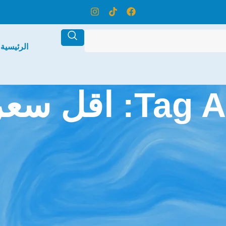
الرئيسية
ل سعر تكييف