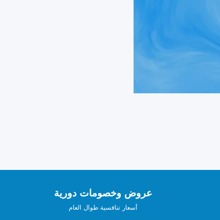
عروض وخصومات دورية
أسعار تنافسية طوال العام