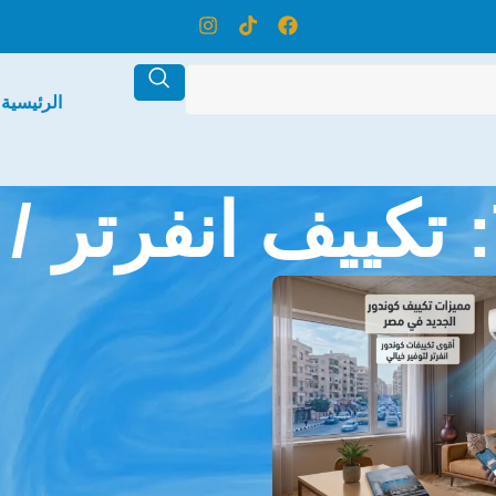
الرئيسية