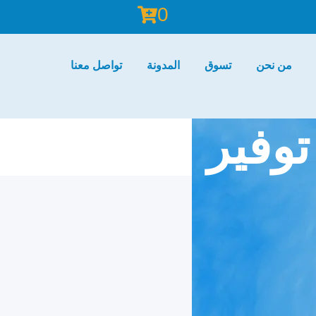
0
من نحن
تسوق
المدونة
تواصل معنا