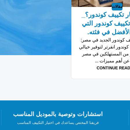
مقالات
ار تكييف كوندور؟_
كييف كوندور التي
الأفضل في فئته.
ف كوندور الجديد في مصر:
كوندور انفرتر لتوفير خيالي
 من المستهلكين في مصر
 عن أهم مميزات ...
CONTINUE READ
استشارات وتوصية بالموديل المناسب
فريقنا المختص يساعدك في اختيار التكييف المناسب