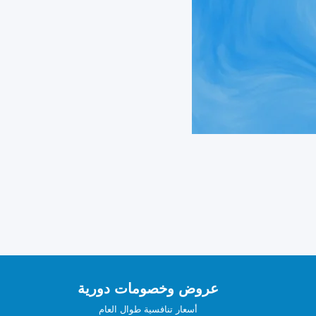
عروض وخصومات دورية
أسعار تنافسية طوال العام