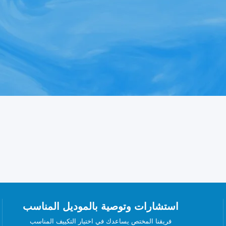
استشارات وتوصية بالموديل المناسب
فريقنا المختص يساعدك في اختيار التكييف المناسب