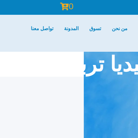
0
من نحن
تسوق
المدونة
تواصل معنا