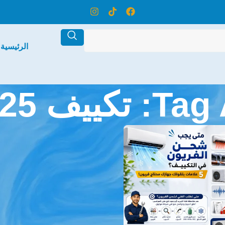
الرئيسية
 2.25 حصان