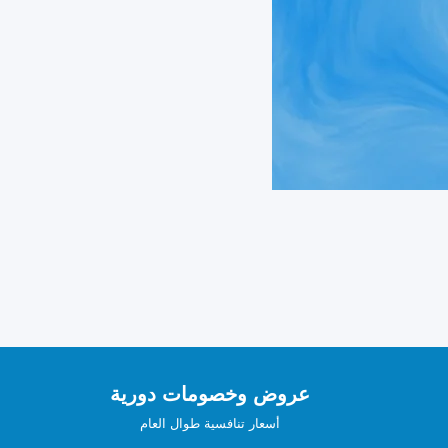
عروض وخصومات دورية
أسعار تنافسية طوال العام