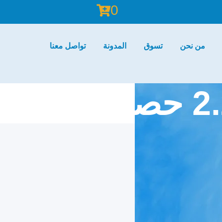
0
من نحن
تسوق
المدونة
تواصل معنا