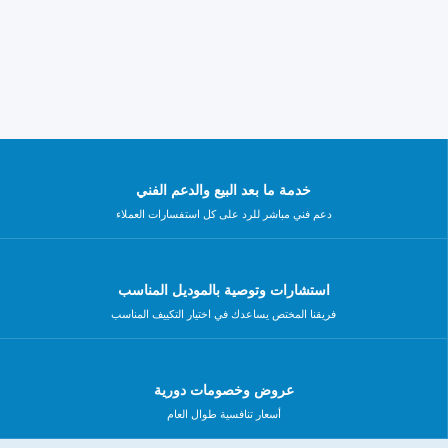
خدمة ما بعد البيع والدعم الفني
دعم فني مباشر للرد على كل استفسارات العملاء
استشارات وتوصية بالموديل المناسب
فريقنا المختص يساعدك في اختيار التكييف المناسب
عروض وخصومات دورية
أسعار تنافسية طوال العام