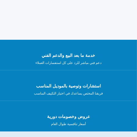
خدمة ما بعد البيع والدعم الفني
دعم فني مباشر للرد على كل استفسارات العملاء
استشارات وتوصية بالموديل المناسب
فريقنا المختص يساعدك في اختيار التكييف المناسب
عروض وخصومات دورية
أسعار تنافسية طوال العام