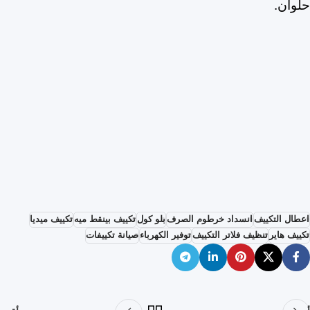
حلوان.
اعطال التكييف
انسداد خرطوم الصرف
بلو كول
تكييف بينقط ميه
تكييف ميديا
تكييف هاير
تنظيف فلاتر التكييف
توفير الكهرباء
صيانة تكييفات