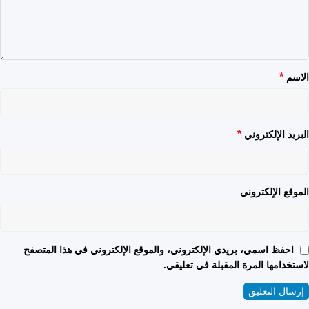
*
الاسم
*
البريد الإلكتروني
الموقع الإلكتروني
احفظ اسمي، بريدي الإلكتروني، والموقع الإلكتروني في هذا المتصفح
لاستخدامها المرة المقبلة في تعليقي.