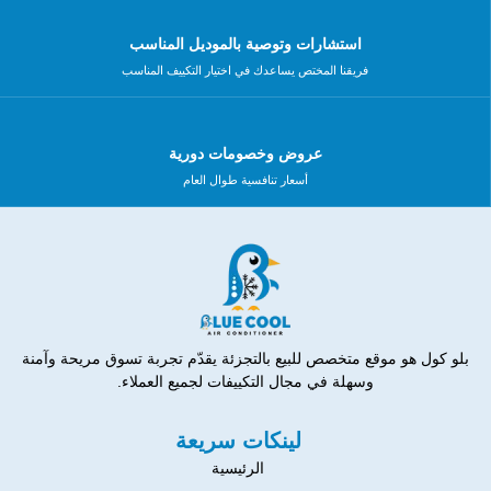
استشارات وتوصية بالموديل المناسب
فريقنا المختص يساعدك في اختيار التكييف المناسب
عروض وخصومات دورية
أسعار تنافسية طوال العام
بلو كول هو موقع متخصص للبيع بالتجزئة يقدّم تجربة تسوق مريحة وآمنة
وسهلة في مجال التكييفات لجميع العملاء.
لينكات سريعة
الرئيسية