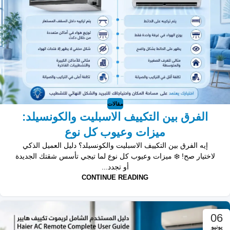
مقالات
الفرق بين التكييف الاسبليت والكونسيلد:
ميزات وعيوب كل نوع
إيه الفرق بين التكييف الاسبليت والكونسيلد؟ دليل العميل الذكي
لاختيار صح! ❄️ ميزات وعيوب كل نوع لما تيجي تأسس شقتك الجديدة
أو تجدد...
CONTINUE READING
06
يونيو