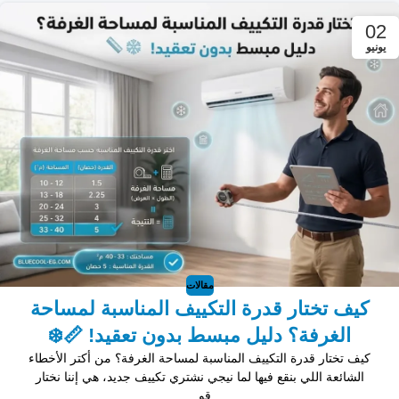
02
يونيو
مقالات
كيف تختار قدرة التكييف المناسبة لمساحة
الغرفة؟ دليل مبسط بدون تعقيد! 📏❄️
كيف تختار قدرة التكييف المناسبة لمساحة الغرفة؟ من أكتر الأخطاء
الشائعة اللي بنقع فيها لما نيجي نشتري تكييف جديد، هي إننا نختار
قو...