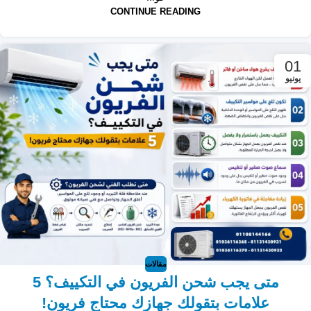
CONTINUE READING
01
يونيو
مقالات
متى يجب شحن الفريون في التكييف؟ 5
علامات بتقولك جهازك محتاج فريون!