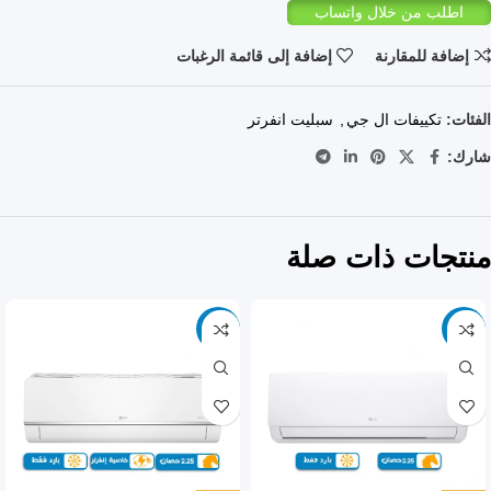
اطلب من خلال واتساب
إضافة للمقارنة
إضافة إلى قائمة الرغبات
الفئات:
تكييفات ال جي
,
سبليت انفرتر
شارك:
منتجات ذات صلة
-9%
-9%