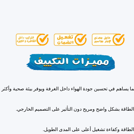
لطاقة بشكل واضح ومريح دون التأثير على التصميم الخارجي.
ك الطاقة وكفاءة تشغيل أعلى على المدى الطويل.