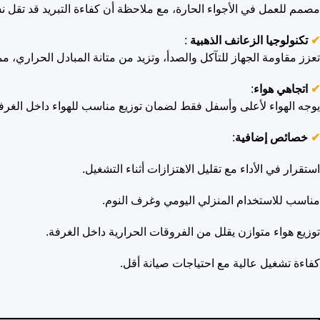
مصمم للعمل في الأجواء الحارة، مع ملاحظة أن كفاءة التبريد قد تقل نسبيًا عند
✔
تكنولوجيا الزعانف الذهبية
:
تعزز مقاومة الجهاز للتآكل والصدأ، وتزيد من متانة المبادل الحراري، 
✔
اتجاهي هواء
:
يوجه الهواء لأعلى وأسفل فقط لضمان توزيع مناسب للهواء داخل الغرف
✔
خصائص إضافية
:
استقرار في الأداء مع تقليل الاهتزازات أثناء التشغيل.
مناسب للاستخدام المنزلي اليومي وغرف النوم.
توزيع هواء متوازن يقلل من الفروقات الحرارية داخل الغرفة.
كفاءة تشغيل عالية مع احتياجات صيانة أقل.