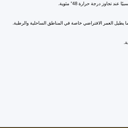
 تجاوز درجة حرارة 48° مئوية.
مما يطيل العمر الافتراضي خاصة في المناطق الساحلية والرطبة.
ة.