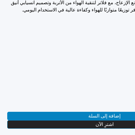
لإزعاج، مع فلاتر لتنقية الهواء من الأتربة وتصميم انسيابي أنيق
وزيعًا متوازنًا للهواء وكفاءة عالية في الاستخدام اليومي.
إضافة إلى السلة
اشترِ الآن