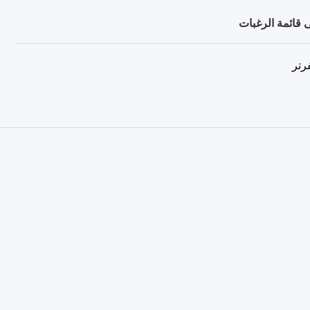
 قائمة الرغبات
رتر