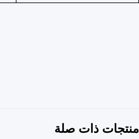
منتجات ذات صلة