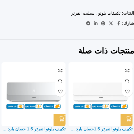
الفئات:
تكييفات بلوتو
,
سبليت انفرتر
شارك:
منتجات ذات صلة
تكييف بلوتو انفرتر 1.5حصان بارد ساخن – سبليت
تكييف بلوتو انفرتر 1.5 حصان بارد ساخن – سبليت