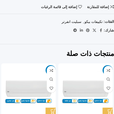
إضافة للمقارنة
إضافة إلى قائمة الرغبات
الفئات:
تكييفات بيكو
,
سبليت انفرتر
شارك:
منتجات ذات صلة
-9%
-9%