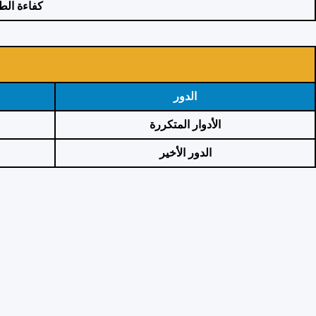
كفاءة الط
الدور
الأدوار المتكررة
الدور الأخير