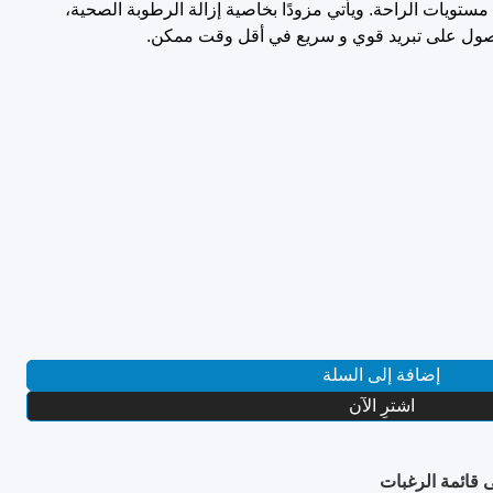
على مستويات الراحة. ويأتي مزودًا بخاصية إزالة الرطوبة الصحية،
حصول على تبريد قوي و سريع في أقل وقت ممكن.
إضافة إلى السلة
اشترِ الآن
 قائمة الرغبات