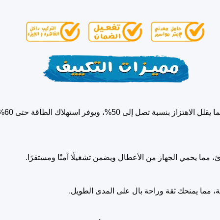
ئ، مما يحمي الجهاز من الأعطال ويضمن تشغيلًا آمنًا ومستقرًا.