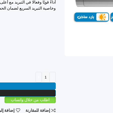
أداءً قويًا وفعالًا في التبريد مع أ
وخاصية التبريد السريع لضمان ال
اطلب من خلال واتساب
إضافة للمقارنة
إضافة إلى