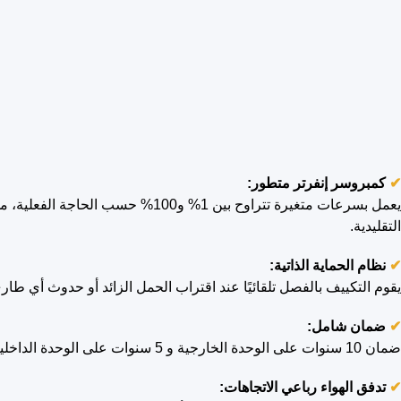
✔
كمبروسر إنفرتر متطور:
التقليدية.
✔
نظام الحماية الذاتية:
يقوم التكييف بالفصل تلقائيًا عند اقتراب الحمل الزائد أو حدوث أي طار
✔
ضمان شامل:
ضمان 10 سنوات على الوحدة الخارجية و 5 سنوات على الوحدة الداخلية، مما يمنحك ثقة وراحة بال على المدى الطويل.
✔
تدفق الهواء رباعي الاتجاهات: