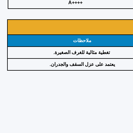
++++A
ملاحظات
تغطية مثالية للغرف الصغيرة.
يعتمد على عزل السقف والجدران.