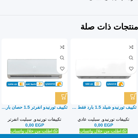
منتجات ذات صلة
تكييف تورنيدو شيلد 1.5 بارد فقط – سبليت
تكييف تورنيدو انفرتر 1.5 حصان بارد ساخن – سبليت
تكييفات تورنيدو
,
سبليت عادي
تكييفات تورنيدو
,
سبليت انفرتر
0,00
EGP
0,00
EGP
اطلب من خلال واتساب
اطلب من خلال واتساب