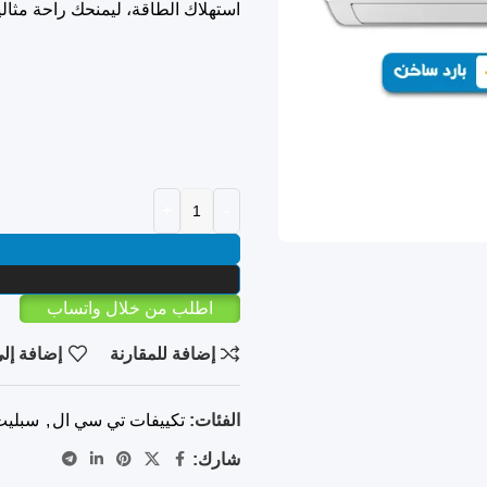
استهلاك الطاقة، ليمنحك راحة مثال
اطلب من خلال واتساب
إضافة للمقارنة
إضافة إلى
الفئات:
تكييفات تي سي ال
,
سبليت
شارك: