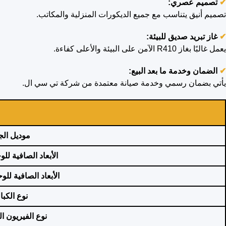
✔
تصميم عصري:
تصميم أنيق يتناسب مع جميع الديكورات المنزلية والمكاتب.
✔
غاز تبريد صديق للبيئة:
يعمل غالبًا بغاز R410 الآمن على البيئة والأعلى كفاءة.
✔
الضمان وخدمة ما بعد البيع:
يأتي بضمان رسمي وخدمة صيانة معتمدة من شركة تي سي ال
.
موديل
الج
الأبعاد
الصافية للوح
الأبعاد الصافية للو
نوع الكب
نوع الفيريون ا