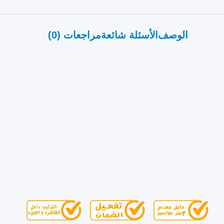
الوصف
الأسئلة شائعة
مراجعات (0)