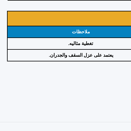
ملاحظات
تغطية مثاليه.
يعتمد على عزل السقف والجدران.