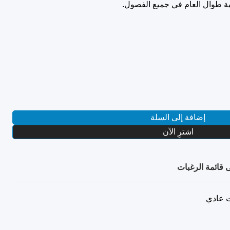
ية طوال العام في جميع الفصول.
إضافة إلى السلة
اشترِ الآن
 قائمة الرغبات
 عادي