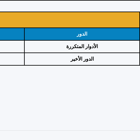
الدور
الأدوار المتكررة
الدور الأخير