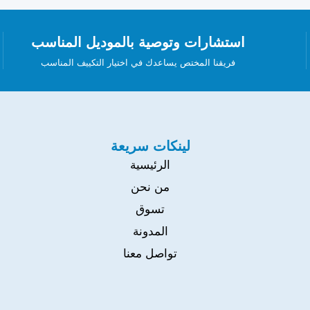
استشارات وتوصية بالموديل المناسب
فريقنا المختص يساعدك في اختيار التكييف المناسب
لينكات سريعة
الرئيسية
من نحن
تسوق
المدونة
تواصل معنا