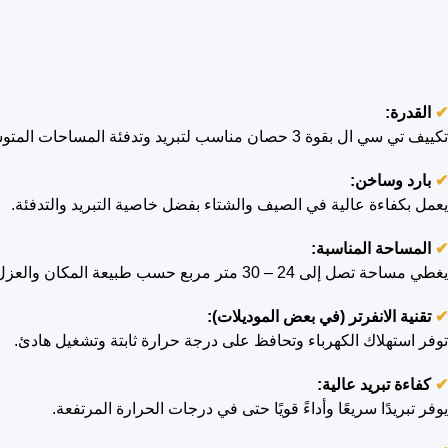
✔
القدرة:
تكييف تي سي ال بقوة 3 حصان مناسب لتبريد وتدفئة المساحات المتوسطة والكبيرة.
✔
بارد وساخن:
يعمل بكفاءة عالية في الصيف والشتاء بفضل خاصية التبريد والتدفئة.
✔
المساحة المناسبة:
يغطي مساحة تصل إلى 24 – 30 متر مربع حسب طبيعة المكان والعزل.
✔
تقنية الانفرتر (في بعض الموديلات):
توفر استهلاك الكهرباء وتحافظ على درجة حرارة ثابتة وتشغيل هادئ.
✔
كفاءة تبريد عالية:
يوفر تبريدًا سريعًا وأداءً قويًا حتى في درجات الحرارة المرتفعة.