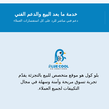
خدمة ما بعد البيع والدعم الفني
دعم فني مباشر للرد على كل استفسارات العملاء
بلو كول هو موقع متخصص للبيع بالتجزئة يقدّم
تجربة تسوق مريحة وآمنة وسهلة في مجال
التكييفات لجميع العملاء.