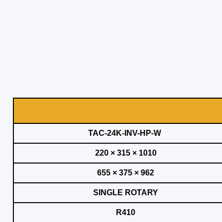
TAC-24K-INV-HP-W
1010 × 315 × 220
962 × 375 × 655
SINGLE ROTARY
R410