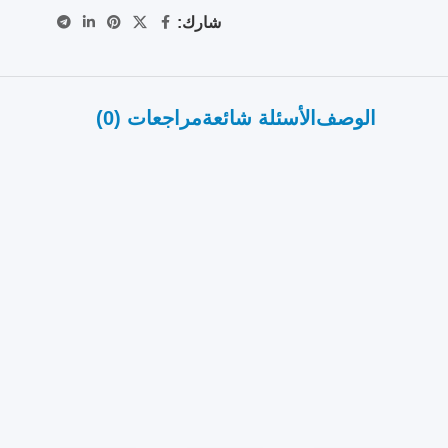
شارك:
الوصف
الأسئلة شائعة
مراجعات (0)