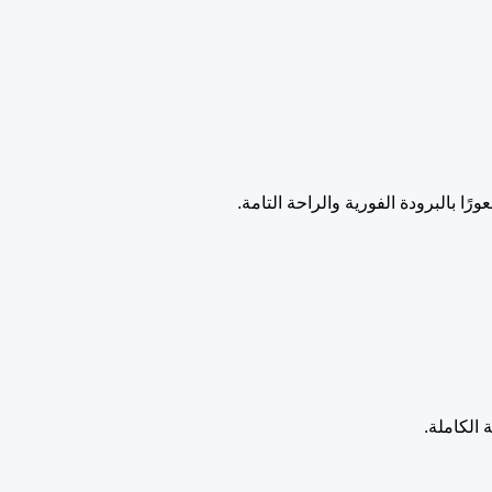
 بالبرودة الفورية والراحة التامة.
 الكاملة.