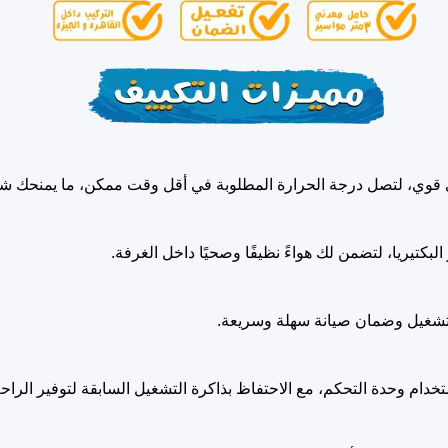
 قوي، لتصل درجة الحرارة المطلوبة في أقل وقت ممكن، ما يمنحك شعورًا
البكتيريا، لتضمن لك هواءً نظيفًا وصحيًا داخل الغرفة.
التشغيل وضمان صيانة سهلة وسريعة.
استخدام وحدة التحكم، مع الاحتفاظ بذاكرة التشغيل السابقة لتوفير الراحة