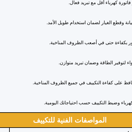
اتورة كهرباء أقل مع تبريد فعال.
انة وقطع الغيار لضمان استخدام طويل الأمد.
ر بكفاءة حتى في أصعب الظروف المناخية.
واء لتوفير الطاقة وضمان تبريد متوازن.
يحافظ على كفاءة التكييف في جميع الظروف المناخية.
كهرباء وضبط التكييف حسب احتياجاتك اليومية.
المواصفات الفنية للتكييف