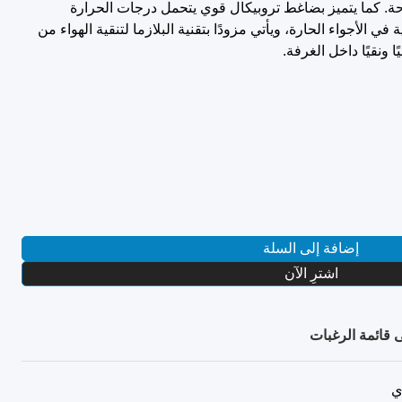
ة. كما يتميز بضاغط تروبيكال قوي يتحمل درجات الحرارة
 الأجواء الحارة، ويأتي مزودًا بتقنية البلازما لتنقية الهواء من
ا ونقيًا داخل الغرفة.
إضافة إلى السلة
اشترِ الآن
 قائمة الرغبات
ي