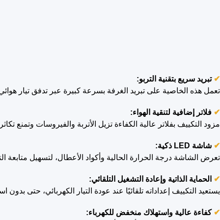
✔
تبريد سريع بتقنية التربو:
تعمل هذه الخاصية على تبريد الغرفة بسرعة كبيرة عبر تدفق تيار هوائي
✔
فلاتر إضافية لتنقية الهواء:
مزود التكييف بفلاتر عالية الكفاءة تزيل الأتربة والفيروسات وتمنع تكاثر 
✔
شاشة LED ذكية:
تعرض الشاشة درجة الحرارة الحالية وأكواد الأعطال، لتسهيل متابعة 
✔
الحماية الذاتية وإعادة التشغيل التلقائي:
يستعيد التكييف إعداداته تلقائيًا عند عودة التيار الكهربائي، حتى بدون 
✔
كفاءة عالية واستهلاك منخفض للكهرباء: