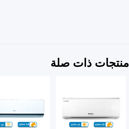
منتجات ذات صلة