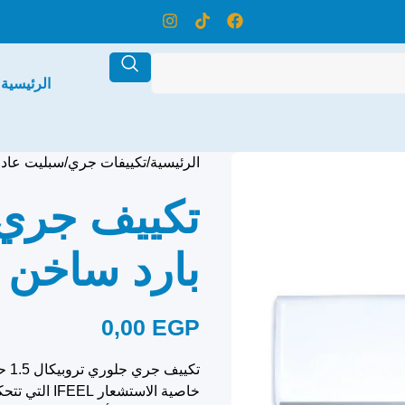
الرئيسية
الرئيسية
تكييفات جري
سبليت عاد
بارد ساخن 
0,00
EGP
خاصية الاستش