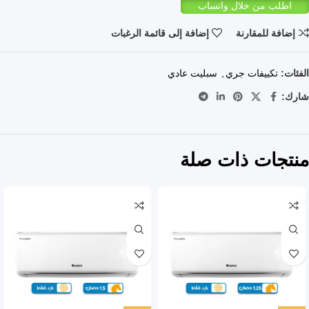
اطلب من خلال واتساب
إضافة للمقارنة
إضافة إلى قائمة الرغبات
الفئات:
تكييفات جري
,
سبليت عادي
شارك:
منتجات ذات صلة