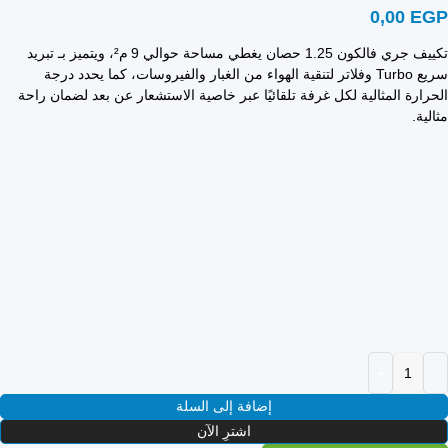
0,00
EGP
تكييف جري فالكون 1.25 حصان يغطي مساحة حوالي 9 م²، ويتميز بـ تبريد
سريع Turbo وفلاتر لتنقية الهواء من الغبار والفيروسات، كما يحدد درجة
الحرارة المثالية لكل غرفة تلقائيًا عبر خاصية الاستشعار عن بعد لضمان راحة
مثالية.
إضافة إلى السلة
اشترِ الآن