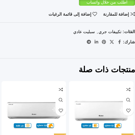
اطلب من خلال واتساب
إضافة للمقارنة
إضافة إلى قائمة الرغبات
الفئات:
تكييفات جري
,
سبليت عادي
شارك:
منتجات ذات صلة