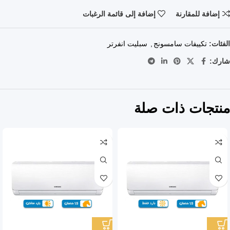
إضافة للمقارنة
إضافة إلى قائمة الرغبات
الفئات:
تكييفات سامسونج
,
سبليت انفرتر
شارك:
منتجات ذات صلة