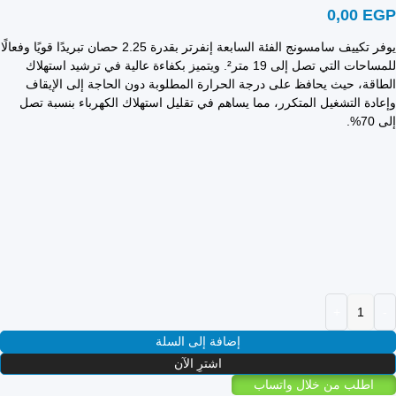
0,00
EGP
يوفر تكييف سامسونج الفئة السابعة إنفرتر بقدرة 2.25 حصان تبريدًا قويًا وفعالًا
للمساحات التي تصل إلى 19 متر². ويتميز بكفاءة عالية في ترشيد استهلاك
الطاقة، حيث يحافظ على درجة الحرارة المطلوبة دون الحاجة إلى الإيقاف
وإعادة التشغيل المتكرر، مما يساهم في تقليل استهلاك الكهرباء بنسبة تصل
إلى 70%.
إضافة إلى السلة
اشترِ الآن
اطلب من خلال واتساب