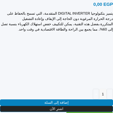
0,00
EGP
يتميز بتكنولوجيا DIGITAL INVERTER المتقدمة، التي تسمح بالحفاظ على
درجة الحرارة المرغوبة دون الحاجة إلى الإيقاف وإعادة التشغيل
المتكررة،بفضل هذه التقنية، يمكن للتكييف خفض استهلاك الكهرباء بنسبة تصل
إلى 60%، مما يجمع بين الراحة والطاقة الاقتصادية في وقت واحد.
إضافة إلى السلة
اشترِ الآن