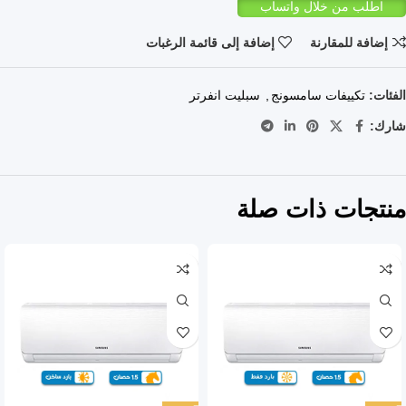
اطلب من خلال واتساب
إضافة للمقارنة
إضافة إلى قائمة الرغبات
الفئات:
تكييفات سامسونج
,
سبليت انفرتر
شارك:
منتجات ذات صلة