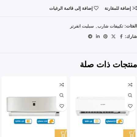
إضافة للمقارنة
إضافة إلى قائمة الرغبات
الفئات:
تكييفات شارب
,
سبليت انفرتر
شارك:
منتجات ذات صلة