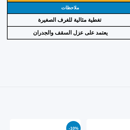
ملاحظات
تغطية مثالية للغرف الصغيرة
يعتمد على عزل السقف والجدران
%
-10%