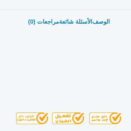
الوصف
الأسئلة شائعة
مراجعات (0)