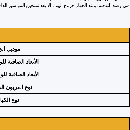
في وضع التدفئة، يمنع الجهاز خروج الهواء إلا بعد تسخين المواسير الداخ
موديل الج
الأبعاد الصافية لل
الأبعاد الصافية لل
نوع الفريون ال
نوع الكب