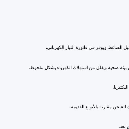
 الضاغط ويوفر في فاتورة التيار الكهربائي.
 بيئة صحية ويقلل من استهلاك الكهرباء بشكل ملحوظ.
بكتيريا.
 بعد.