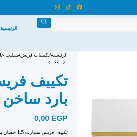
الرئيسية
الرئيسية
تكييفات فريش
سبليت عا
بارد ساخن 
0,00
EGP