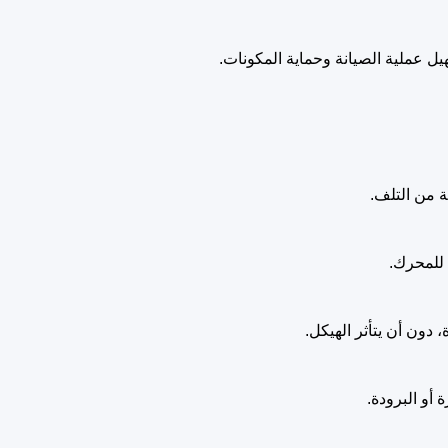
ل عملية الصيانة وحماية المكونات
.
 للمحرك.
دون أن يتأثر الهيكل.
أو البرودة.