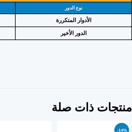
نوع الدور
الأدوار المتكررة
الدور الأخير
منتجات ذات صلة
-14%