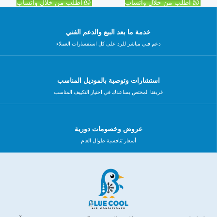
اطلب من خلال واتساب
اطلب من خلال واتساب
خدمة ما بعد البيع والدعم الفني
دعم فني مباشر للرد على كل استفسارات العملاء
استشارات وتوصية بالموديل المناسب
فريقنا المختص يساعدك في اختيار التكييف المناسب
عروض وخصومات دورية
أسعار تنافسية طوال العام