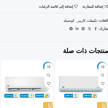
إضافة للمقارنة
إضافة إلى قائمة الرغبات
الفئات:
تكييفات كاريير
,
كونسيلد
شارك:
منتجات ذات صلة
-9%
-9%