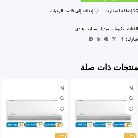
إضافة للمقارنة
إضافة إلى قائمة الرغبات
الفئات:
تكييفات ميديا
,
سبليت عادي
شارك:
منتجات ذات صلة