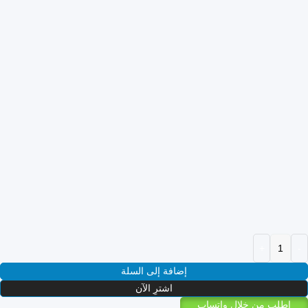
إضافة إلى السلة
اشترِ الآن
اطلب من خلال واتساب