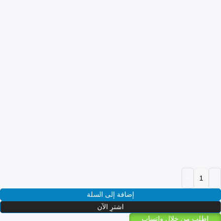
إضافة إلى السلة
اشترِ الآن
اطلب من خلال واتساب