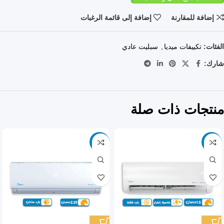
إضافة للمقارنة
إضافة إلى قائمة الرغبات
الفئات:
تكييفات ميديا
,
سبليت عادي
شارك:
منتجات ذات صلة
-10%
-11%