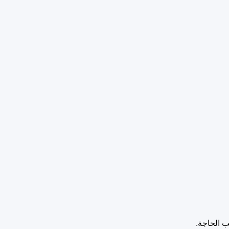
ب الحاجة.