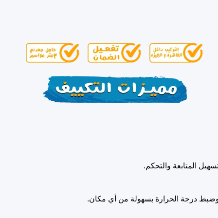
هيل المتابعة والتحكم.
ف وضبط درجة الحرارة بسهولة من أي مكان.