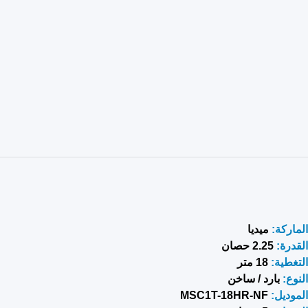
الماركة:
ميديا
القدرة:
2.25 حصان
التغطية:
18 متر
النوع:
بارد / ساخن
الموديل:
MSC1T-18HR-NF