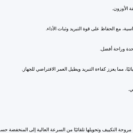
ة الأوزون.
ة، مع الحفاظ على قوة التبريد وثبات الأداء.
حدة وراحة أفضل.
ا، مما يعزز كفاءة التبريد ويطيل العمر الافتراضي للجهاز.
ي.
روحة التكييف وتحويلها تلقائيًا من السرعة العالية إلى المنخفضة حس