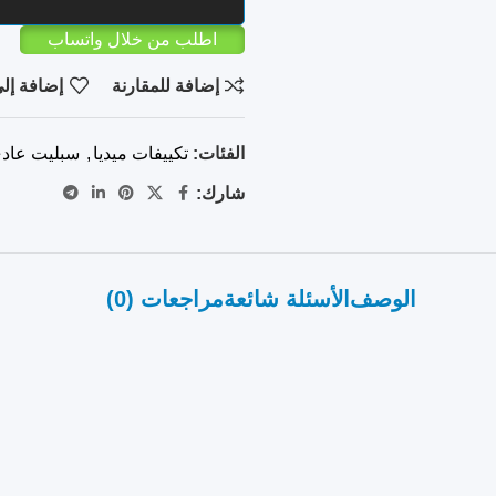
اطلب من خلال واتساب
إضافة للمقارنة
إضافة إلى
الفئات:
تكييفات ميديا
,
سبليت عاد
شارك:
الوصف
الأسئلة شائعة
مراجعات (0)