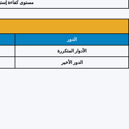
مستوى كفاءة إسته
الدور
الأدوار المتكررة
الدور الأخير