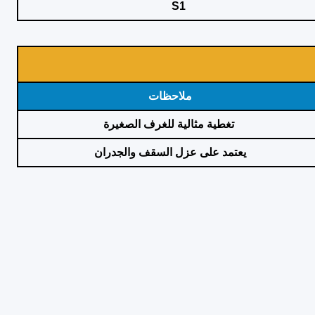
S1
ملاحظات
تغطية مثالية للغرف الصغيرة
يعتمد على عزل السقف والجدران