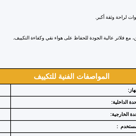
فن، مع فلاتر عالية الجودة للحفاظ على هواء نقي وكفاءة التكييف.
المواصفات الفنية للتكييف
از:
حدة الداخلية:
حدة الخارجية:
لمستخدم :