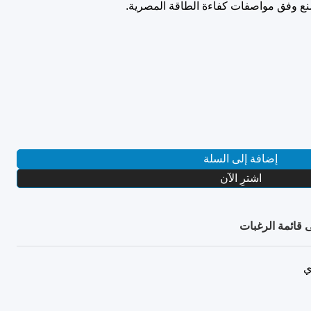
صنع وفق مواصفات كفاءة الطاقة المصرية.
إضافة إلى السلة
اشترِ الآن
 قائمة الرغبات
ي