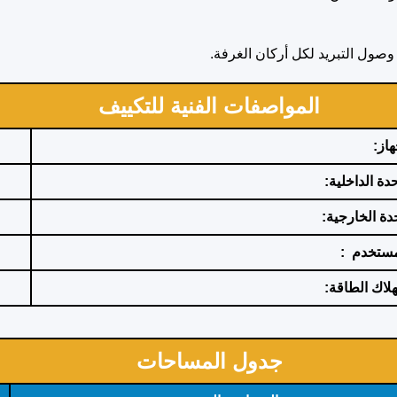
 وصول التبريد لكل أركان الغرفة.
المواصفات الفنية للتكييف
از:
حدة الداخلية:
حدة الخارجية:
لمستخدم :
لاك الطاقة:
جدول المساحات