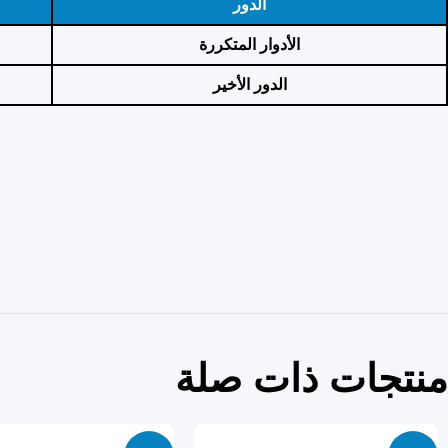
الدور
الأدوار المتكررة
الدور الأخير
منتجات ذات صلة