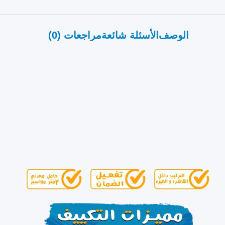
الوصف
الأسئلة شائعة
مراجعات (0)