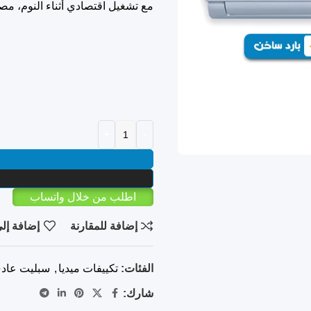
مع تشغيل اقتصادي أثناء النوم، م
اطلب من خلال واتساب
إضافة للمقارنة
إضافة إلى
الفئات:
تكييفات ميديا
,
سبليت عاد
شارك: