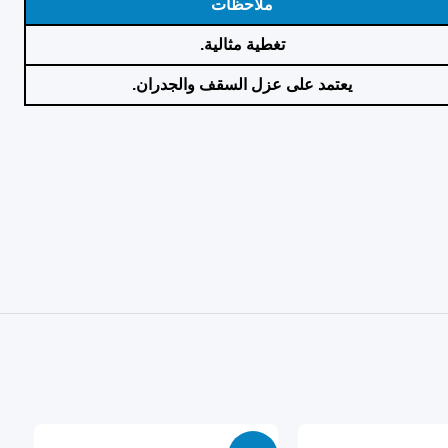
ملاحظات
تغطية مثالية.
يعتمد على عزل السقف والجدران.