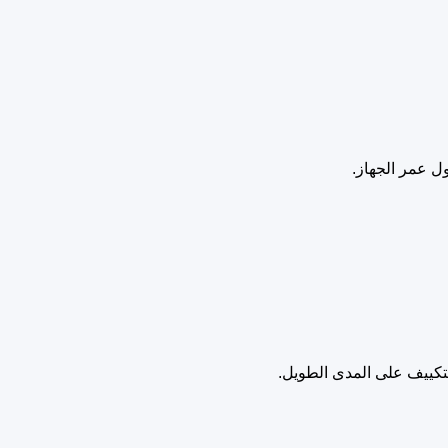
ول عمر الجهاز.
التكييف على المدى الطويل.