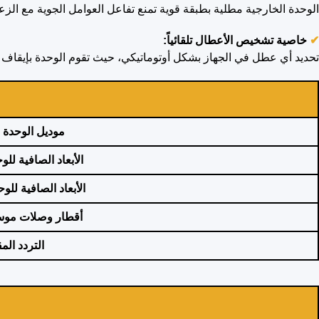
الوحدة الخارجية مطلية بطبقة قوية تمنع تفاعل العوامل الجوية مع ال
✔
خاصية تشخيص الأعطال تلقائياً:
تحديد أي عطل في الجهاز بشكل أوتوماتيكي، حيث تقوم الوحدة بإيقاف
موديل الوحدة ا
الأبعاد الصافية للو
الأبعاد الصافية للو
أقطار وصلات موسي
التردد الم