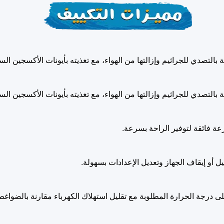
عة فائقة لتوفير الراحة بسرعة.
 درجة الحرارة المطلوبة مع تقليل استهلاك الكهرباء مقارنة بالضواغط ا