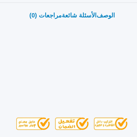
الوصف
الأسئلة شائعة
مراجعات (0)