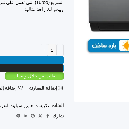
السريع (Turbo) التي تع
ويوفر لك راحة مثالية.
اطلب من خلال واتساب
إضافة للمقارنة
إضافة إلى
الفئات:
تكييفات هاير
,
سبليت انفرت
شارك: