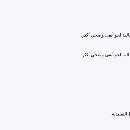
لتقليدية.