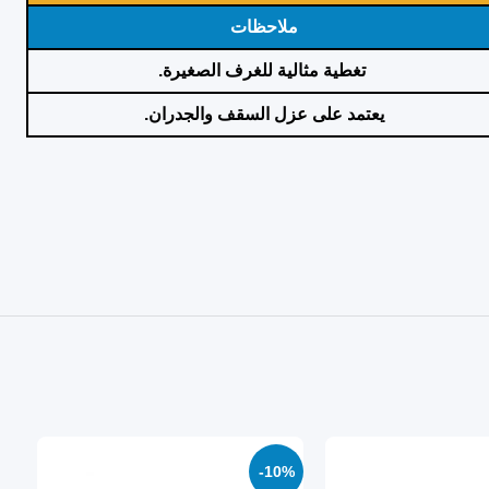
ملاحظات
تغطية مثالية للغرف الصغيرة.
يعتمد على عزل السقف والجدران.
-10%