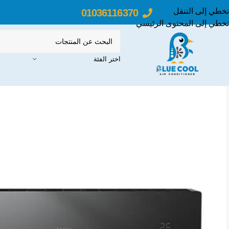
تخطي إلى التنقل
01036116370
تخطي إلى المحتوى الرئيسي
اختر الفئة