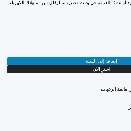
مل على تبريد أو تدفئة الغرفة في وقت قصير، مما يقلل من استهلاك الكهرباء
إضافة إلى السلة
اشترِ الآن
 قائمة الرغبات
ر