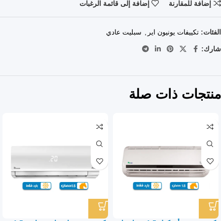
إضافة للمقارنة
إضافة إلى قائمة الرغبات
الفئات:
تكييفات يونيون اير
,
سبليت عادي
شارك:
منتجات ذات صلة