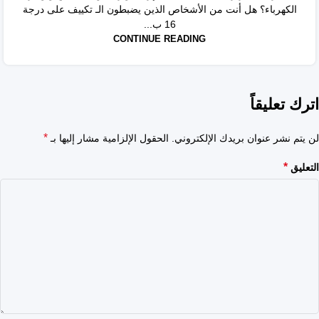
الكهرباء؟ هل أنت من الأشخاص الذين يضبطون الـ تكييف على درجة
16 ب...
CONTINUE READING
اترك تعليقاً
*
لن يتم نشر عنوان بريدك الإلكتروني.
الحقول الإلزامية مشار إليها بـ
*
التعليق