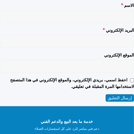
*
الاسم
*
البريد الإلكتروني
الموقع الإلكتروني
احفظ اسمي، بريدي الإلكتروني، والموقع الإلكتروني في هذا المتصفح
لاستخدامها المرة المقبلة في تعليقي.
خدمة ما بعد البيع والدعم الفني
دعم فني مباشر للرد على كل استفسارات العملاء