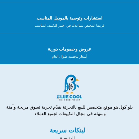
استشارات وتوصية بالموديل المناسب
فريقنا المختص يساعدك في اختيار التكييف المناسب
عروض وخصومات دورية
أسعار تنافسية طوال العام
بلو كول هو موقع متخصص للبيع بالتجزئة يقدّم تجربة تسوق مريحة وآمنة
وسهلة في مجال التكييفات لجميع العملاء.
لينكات سريعة
الرئيسية